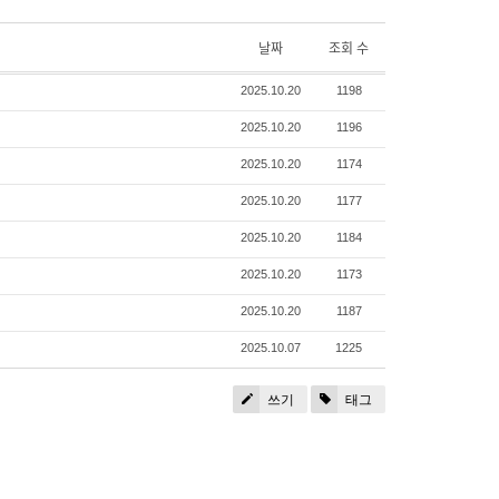
날짜
조회 수
2025.10.20
1198
2025.10.20
1196
2025.10.20
1174
2025.10.20
1177
2025.10.20
1184
2025.10.20
1173
2025.10.20
1187
2025.10.07
1225
쓰기
태그