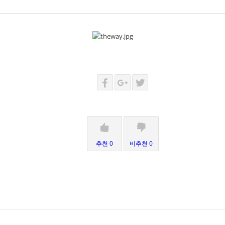
추천 0
비추천 0