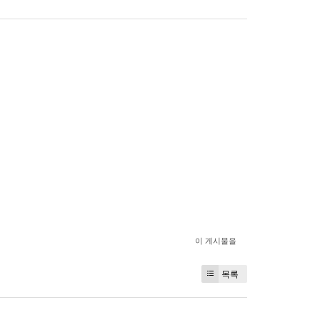
이 게시물을
목록