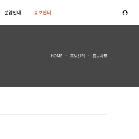
분양안내
홍보센터
HOME
홍보센터
홍보자료