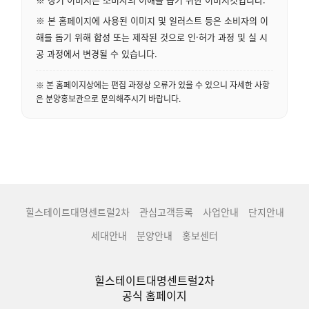
※ 본 홈페이지에 사용된 이미지 및 일러스트 등은 소비자의 이
해를 돕기 위해 합성 또는 제작된 것으로 인·허가 과정 및 실 시
공 과정에서 변경될 수 있습니다.
※ 본 홈페이지상에는 편집 과정상 오류가 있을 수 있으니 자세한 사항
은 분양홍보관으로 문의해주시기 바랍니다.
힐스테이트대명센트럴2차
관심고객등록
사업안내
단지안내
세대안내
분양안내
홍보센터
힐스테이트대명센트럴2차
공식 홈페이지