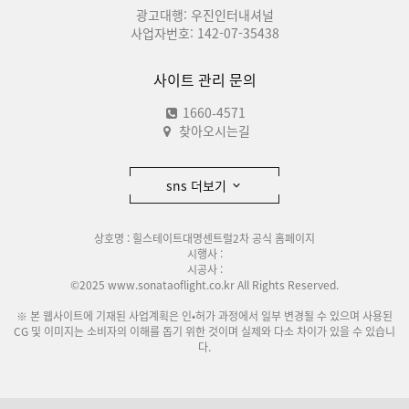
광고대행: 우진인터내셔널
사업자번호: 142-07-35438
사이트 관리 문의
1660-4571
찾아오시는길
sns 더보기
상호명 : 힐스테이트대명센트럴2차 공식 홈페이지
시행사 :
시공사 :
©2025 www.sonataoflight.co.kr All Rights Reserved.
※ 본 웹사이트에 기재된 사업계획은 인•허가 과정에서 일부 변경될 수 있으며 사용된
CG 및 이미지는 소비자의 이해를 돕기 위한 것이며 실제와 다소 차이가 있을 수 있습니
다.