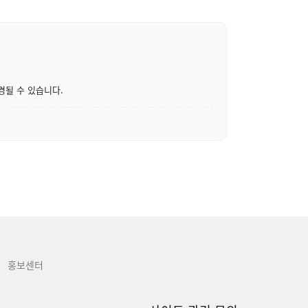
경될 수 있습니다.
홍보센터