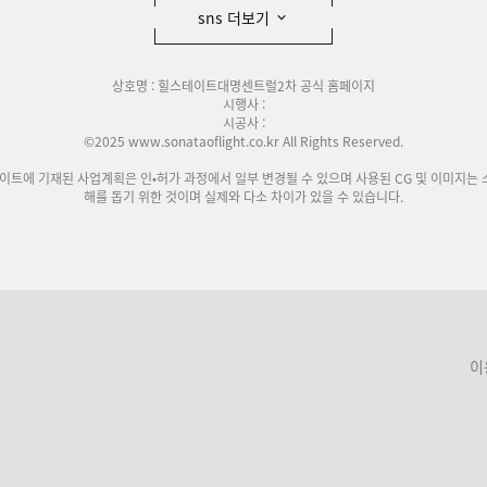
sns 더보기
상호명 : 힐스테이트대명센트럴2차 공식 홈페이지
시행사 :
시공사 :
©2025 www.sonataoflight.co.kr All Rights Reserved.
사이트에 기재된 사업계획은 인•허가 과정에서 일부 변경될 수 있으며 사용된 CG 및 이미지는 
해를 돕기 위한 것이며 실제와 다소 차이가 있을 수 있습니다.
이