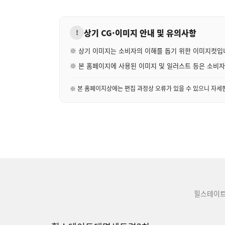
상기 CG·이미지 안내 및 유의사항
!
※ 상기 이미지는 소비자의 이해를 돕기 위한 이미지컷입
※ 본 홈페이지에 사용된 이미지 및 일러스트 등은 소비자의
※ 본 홈페이지상에는 편집 과정상 오류가 있을 수 있으니 자
힐스테이