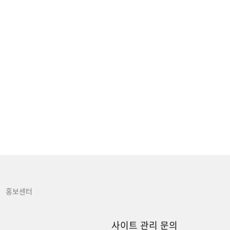
홍보센터
사이트 관리 문의