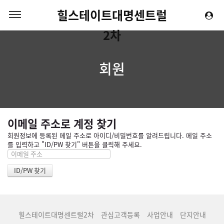
힐스테이트대명센트럴
2차
회원
이메일 주소로 계정 찾기
회원정보에 등록된 메일 주소로 아이디/비밀번호를 알려드립니다. 메일 주소
를 입력하고 "ID/PW 찾기" 버튼을 클릭해 주세요.
힐스테이트대명센트럴2차
관심고객등록
사업안내
단지안내