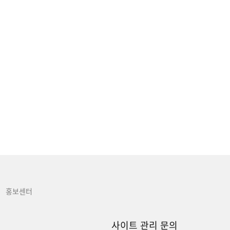
홍보센터
사이트 관리 문의