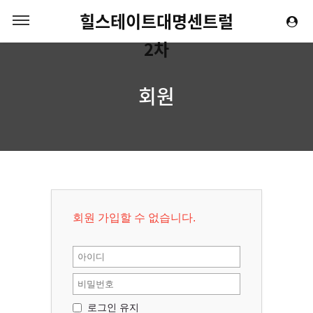
힐스테이트대명센트럴
2차
회원
회원 가입할 수 없습니다.
로그인 유지